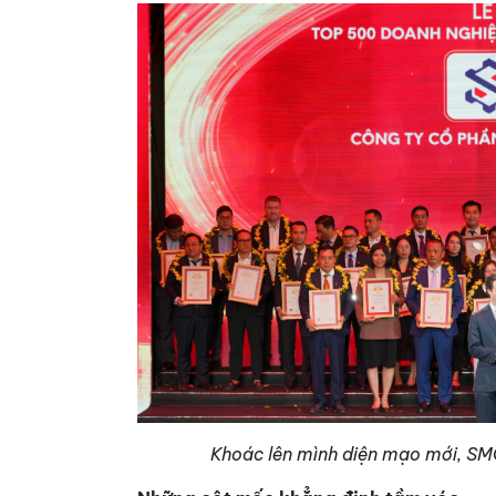
Khoác lên mình diện mạo mới, SMC